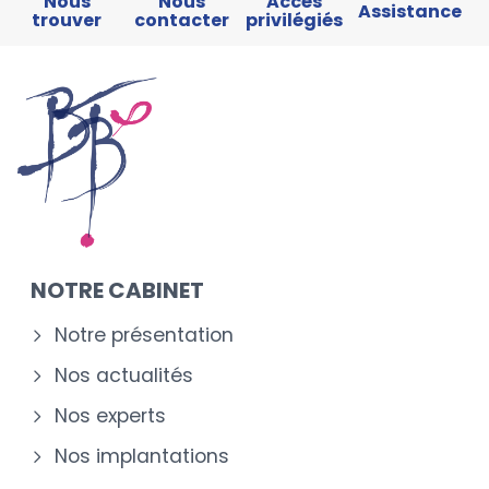
Nous
Nous
Accès
Assistance
trouver
contacter
privilégiés
NOTRE CABINET
Notre présentation
Nos actualités
Nos experts
Nos implantations