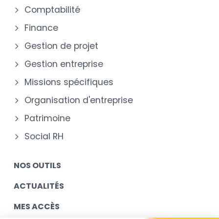
Comptabilité
Finance
Gestion de projet
Gestion entreprise
Missions spécifiques
Organisation d'entreprise
Patrimoine
Social RH
NOS OUTILS
ACTUALITÉS
MES ACCÈS