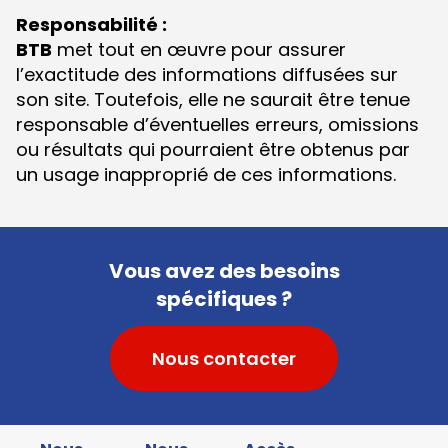
Responsabilité :
BTB
met tout en œuvre pour assurer
l’exactitude des informations diffusées sur
son site. Toutefois, elle ne saurait être tenue
responsable d’éventuelles erreurs, omissions
ou résultats qui pourraient être obtenus par
un usage inapproprié de ces informations.
Vous avez des besoins
spécifiques ?
Nous contacter