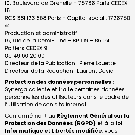
10, Boulevard de Grenelle – 75738 Paris CEDEX
15
RCS 381 123 868 Paris – Capital social : 1728750
€
Production et administratif
15, rue de la Demi-Lune – BP 1119 – 86061
Poitiers CEDEX 9
05 49 60 20 60
Directeur de la Publication : Pierre Louette
Directeur de la Rédaction : Laurent David
Protection des données personnelles :
Synerga collecte et traite certaines données
personnelles des utilisateurs dans le cadre de
l’utilisation de son site internet.
Conformément au
Règlement Général sur la
Protection des Données (RGPD)
et à la
loi
Informatique et Libertés modifiée
, vous