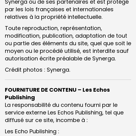
Synerga ou de ses partenaires et est protégé
par les lois françaises et internationales
relatives à la propriété intellectuelle.
Toute reproduction, représentation,
modification, publication, adaptation de tout
ou partie des éléments du site, quel que soit le
moyen ou le procédé utilisé, est interdite sauf
autorisation écrite préalable de Synerga.
Crédit photos : Synerga.
FOURNITURE DE CONTENU – Les Echos
Publishing
La responsabilité du contenu fourni par le
service externe Les Echos Publishing, tel que
diffusé sur ce site, incombe à :
Les Echo Publishing :