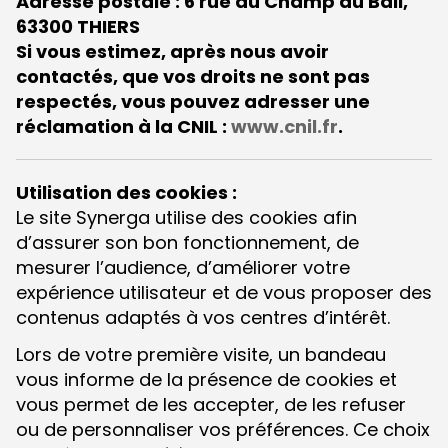
Adresse postale : 6 rue du Champ du Bail,
63300 THIERS
Si vous estimez, après nous avoir
contactés, que vos droits ne sont pas
respectés, vous pouvez adresser une
réclamation à la CNIL :
www.cnil.fr
.
Utilisation des cookies :
Le site Synerga utilise des cookies afin
d’assurer son bon fonctionnement, de
mesurer l’audience, d’améliorer votre
expérience utilisateur et de vous proposer des
contenus adaptés à vos centres d’intérêt.
Lors de votre première visite, un bandeau
vous informe de la présence de cookies et
vous permet de les accepter, de les refuser
ou de personnaliser vos préférences. Ce choix