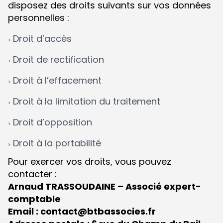
disposez des droits suivants sur vos données
personnelles :
Droit d’accès
Droit de rectification
Droit à l’effacement
Droit à la limitation du traitement
Droit d’opposition
Droit à la portabilité
Pour exercer vos droits, vous pouvez
contacter :
Arnaud TRASSOUDAINE – Associé expert-
comptable
Email : contact@btbassocies.fr