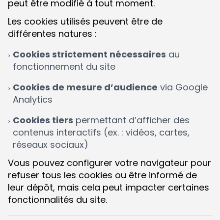
peut être modifié à tout moment.
Les cookies utilisés peuvent être de
différentes natures :
Cookies strictement nécessaires
au
fonctionnement du site
Cookies de mesure d’audience
via Google
Analytics
Cookies tiers
permettant d’afficher des
contenus interactifs (ex. : vidéos, cartes,
réseaux sociaux)
Vous pouvez configurer votre navigateur pour
refuser tous les cookies ou être informé de
leur dépôt, mais cela peut impacter certaines
fonctionnalités du site.