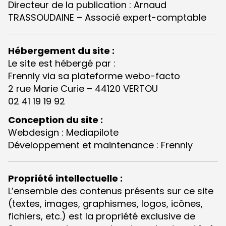
Directeur de la publication : Arnaud
TRASSOUDAINE – Associé expert-comptable
Hébergement du site :
Le site est hébergé par :
Frennly via sa plateforme webo-facto
2 rue Marie Curie – 44120 VERTOU
02 41 19 19 92
Conception du site :
Webdesign : Mediapilote
Développement et maintenance : Frennly
Propriété intellectuelle :
L’ensemble des contenus présents sur ce site
(textes, images, graphismes, logos, icônes,
fichiers, etc.) est la propriété exclusive de