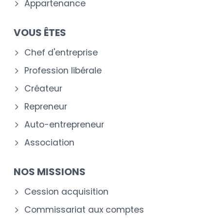
Appartenance
VOUS ÊTES
Chef d'entreprise
Profession libérale
Créateur
Repreneur
Auto-entrepreneur
Association
NOS MISSIONS
Cession acquisition
Commissariat aux comptes