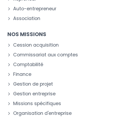
Auto-entrepreneur
Association
NOS MISSIONS
Cession acquisition
Commissariat aux comptes
Comptabilité
Finance
Gestion de projet
Gestion entreprise
Missions spécifiques
Organisation d'entreprise