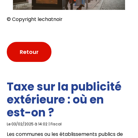
© Copyright lechatnoir
Retour
Taxe sur la publicité
extérieure : où en
est-on ?
Le 03/02/2025 à 14:02
|
Fiscal
Les communes ou les établissements publics de