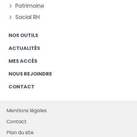
Patrimoine
Social RH
NOS OUTILS
ACTUALITÉS
MES ACCÈS
NOUS REJOINDRE
CONTACT
Mentions légales
Contact
Plan du site