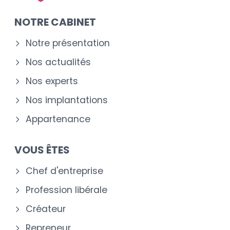
NOTRE CABINET
Notre présentation
Nos actualités
Nos experts
Nos implantations
Appartenance
VOUS ÊTES
Chef d'entreprise
Profession libérale
Créateur
Repreneur