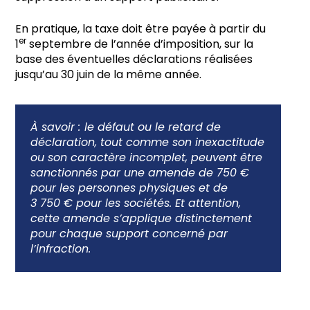
En pratique, la taxe doit être payée à partir du
er
1
septembre de l’année d’imposition, sur la
base des éventuelles déclarations réalisées
jusqu’au 30 juin de la même année.
À savoir :
le défaut ou le retard de
déclaration, tout comme son inexactitude
ou son caractère incomplet, peuvent être
sanctionnés par une amende de 750 €
pour les personnes physiques et de
3 750 € pour les sociétés. Et attention,
cette amende s’applique distinctement
pour chaque support concerné par
l’infraction.