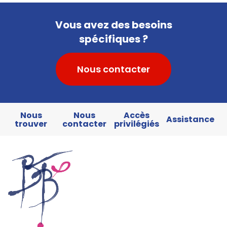
Vous avez des besoins
spécifiques ?
Nous contacter
Nous
Nous
Accès
Assistance
trouver
contacter
privilégiés