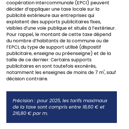
coopération intercommunale (EPCI) peuvent
décider d’appliquer une taxe locale sur la
publicité extérieure aux entreprises qui
exploitent des supports publicitaires fixes,
visibles d’une voie publique et situés à l’extérieur.
Pour rappel, le montant de cette taxe dépend
du nombre d’habitants de la commune ou de
l’EPCI, du type de support utilisé (dispositif
publicitaire, enseigne ou préenseigne) et de la
taille de ce dernier. Certains supports
publicitaires en sont toutefois exonérés,
²
notamment les enseignes de moins de 7 m
, sauf
décision contraire.
Précision :
pour 2025, les tarifs maximaux
de la taxe sont compris entre 18,60 € et
216,80 € par m.