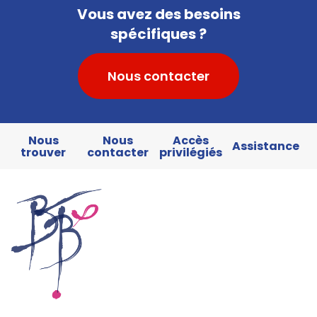
Vous avez des besoins
spécifiques ?
Nous contacter
Nous
Nous
Accès
Assistance
trouver
contacter
privilégiés