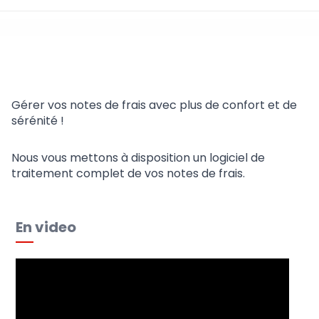
Note de frais
Gérer vos notes de frais avec plus de confort et de
sérénité !
Nous vous mettons à disposition un logiciel de
traitement complet de vos notes de frais.
En video