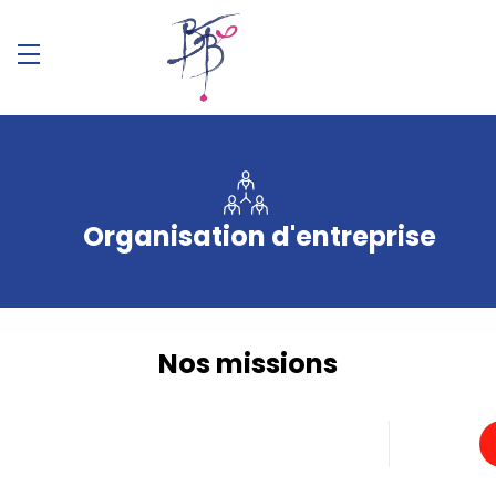
Organisation d'entreprise
Nos missions