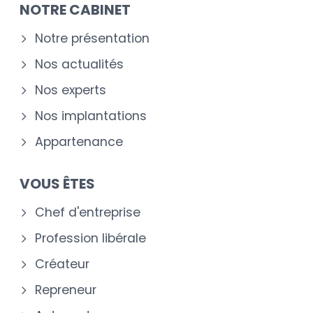
NOTRE CABINET
Notre présentation
Nos actualités
Nos experts
Nos implantations
Appartenance
VOUS ÊTES
Chef d'entreprise
Profession libérale
Créateur
Repreneur