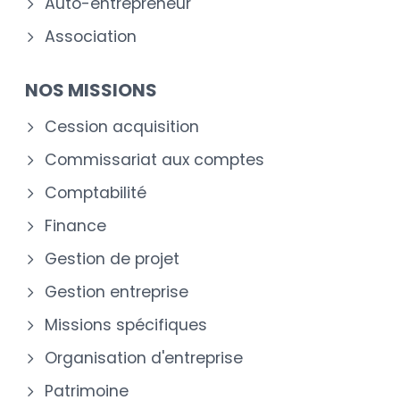
Auto-entrepreneur
Association
NOS MISSIONS
Cession acquisition
Commissariat aux comptes
Comptabilité
Finance
Gestion de projet
Gestion entreprise
Missions spécifiques
Organisation d'entreprise
Patrimoine