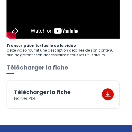
Transcription textuelle de la vidéo
Cette vidéo fournit une description détaillée de son contenu
afin de garantir son accessibilité à tous les utilisateurs.
Télécharger la fiche
Télécharger la fiche
Fichier PDF